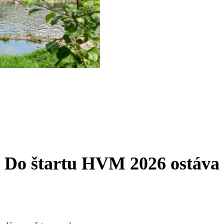
Do štartu HVM 2026 ostáva