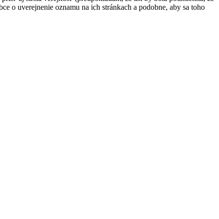
bce o uverejnenie oznamu na ich stránkach a podobne, aby sa toho