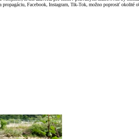
na propagáciu, Facebook, Instagram, Tik-Tok, možno poprosiť okolité o