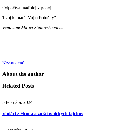
Odpočívaj naďalej v pokoji.
Tvoj kamarát Vojto Potočný”
Venované Mirovi Stanovskému st.
Nezaradené
About the author
Related Posts
5 februára, 2024
Vodáci z Hrona a zo štiavnických tajchov